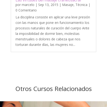
por
marcelo
|
Sep 13, 2015
|
Masaje
,
Técnica
|
0 Comentario
La disciplina consiste en aplicar una leve presión
con las manos que pone en funcionamiento los
procesos naturales de curación del cuerpo Ante
la imposibilidad de dormir bien, molestias
menstruales o dolores de cabeza que nos
torturan durante días, las mujeres no...
Otros Cursos Relacionados