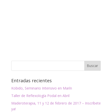
Entradas recientes
Kobido, Seminario Intensivo en Marín
Taller de Reflexología Podal en Abril
Maderoterapia, 11 y 12 de febrero de 2017 – Inscríbete
ya!