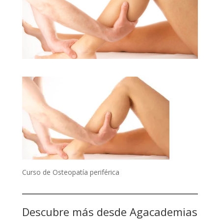
Curso de Osteopatía periférica
Descubre más desde Agacademias