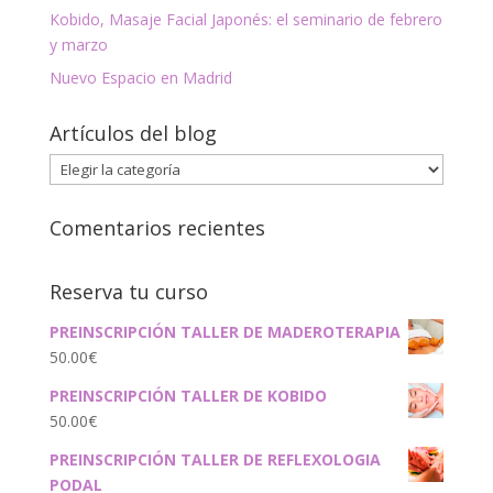
Kobido, Masaje Facial Japonés: el seminario de febrero
y marzo
Nuevo Espacio en Madrid
Artículos del blog
Artículos
del
blog
Comentarios recientes
Reserva tu curso
PREINSCRIPCIÓN TALLER DE MADEROTERAPIA
50.00
€
PREINSCRIPCIÓN TALLER DE KOBIDO
50.00
€
PREINSCRIPCIÓN TALLER DE REFLEXOLOGIA
PODAL