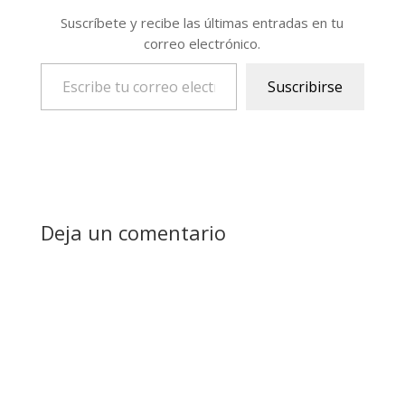
Suscríbete y recibe las últimas entradas en tu
correo electrónico.
Escribe tu correo electrónico…
Suscribirse
Deja un comentario