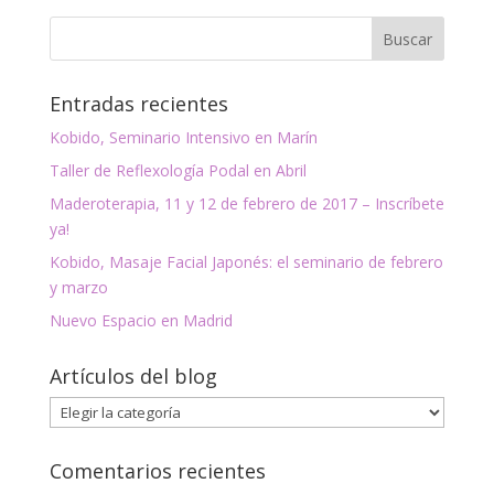
Entradas recientes
Kobido, Seminario Intensivo en Marín
Taller de Reflexología Podal en Abril
Maderoterapia, 11 y 12 de febrero de 2017 – Inscríbete
ya!
Kobido, Masaje Facial Japonés: el seminario de febrero
y marzo
Nuevo Espacio en Madrid
Artículos del blog
Artículos
del
blog
Comentarios recientes