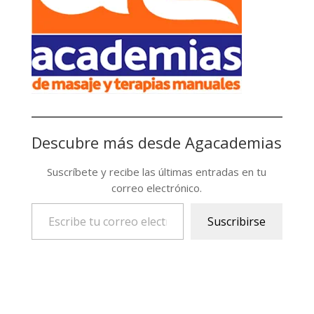
Descubre más desde Agacademias
Suscríbete y recibe las últimas entradas en tu
correo electrónico.
Escribe tu correo electrónico…
Suscribirse