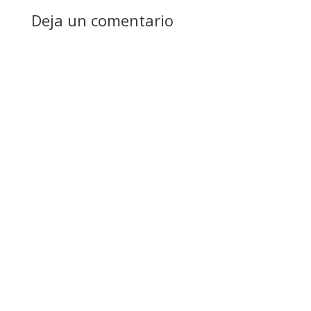
Deja un comentario