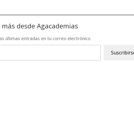
 más desde Agacademias
las últimas entradas en tu correo electrónico.
Suscribirs