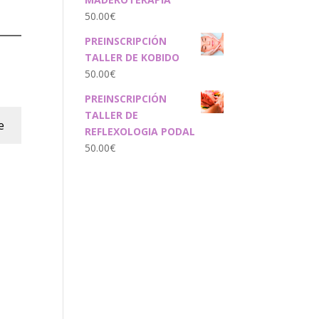
50.00
€
PREINSCRIPCIÓN
TALLER DE KOBIDO
50.00
€
PREINSCRIPCIÓN
TALLER DE
e
REFLEXOLOGIA PODAL
50.00
€