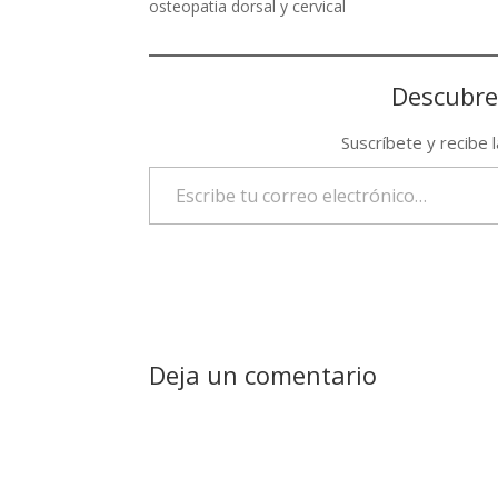
osteopatia dorsal y cervical
Descubre
Suscríbete y recibe 
Escribe tu correo electrónico…
Deja un comentario